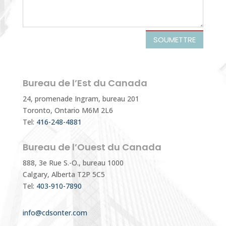
SOUMETTRE
Bureau de l’Est du Canada
24, promenade Ingram, bureau 201
Toronto, Ontario M6M 2L6
Tel:
416-248-4881
Bureau de l’Ouest du Canada
888, 3e Rue S.-O., bureau 1000
Calgary, Alberta T2P 5C5
Tel:
403-910-7890
info@cdsonter.com