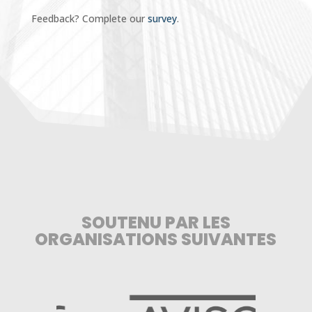
Feedback? Complete our
survey
.
SOUTENU PAR LES
ORGANISATIONS SUIVANTES