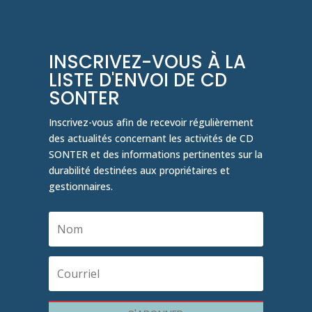
INSCRIVEZ-VOUS À LA
LISTE D'ENVOI DE CD
SONTER
Inscrivez-vous afin de recevoir régulièrement
des actualités concernant les activités de CD
SONTER et des informations pertinentes sur la
durabilité destinées aux propriétaires et
gestionnaires.