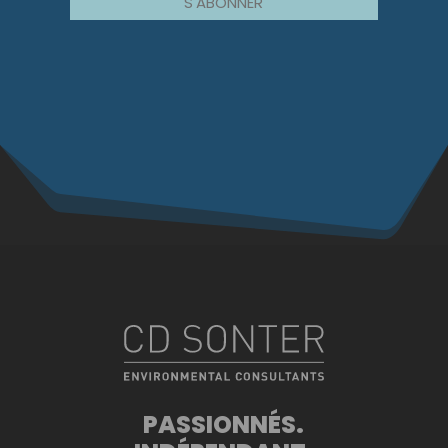
S'ABONNER
PASSIONNÉS.