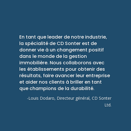
En tant que leader de notre industrie,
la spécialité de CD Sonter est de
donner vie à un changement positif
dans le monde de la gestion
immobilière. Nous collaborons avec
les établissements pour obtenir des
résultats, faire avancer leur entreprise
et aider nos clients à briller en tant
que champions de la durabilité.
-Louis Dodaro, Directeur général, CD Sonter
Ltd.