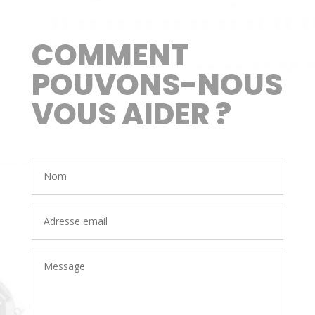
COMMENT
POUVONS-NOUS
VOUS AIDER ?