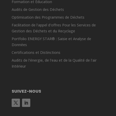
Formation et Éducation
Audits de Gestion des Déchets
Optimisation des Programmes de Déchets
Facilitation de l'appel d'offres Pour les Services de
Gestion des Déchets et du Recyclage
Portfolio ENERGY STAR® : Saisie et Analyse de
Données
Certifications et Distinctions
Audits de l’énergie, de l'eau et de la Qualité de l'air
Intérieur
SUIVEZ-NOUS