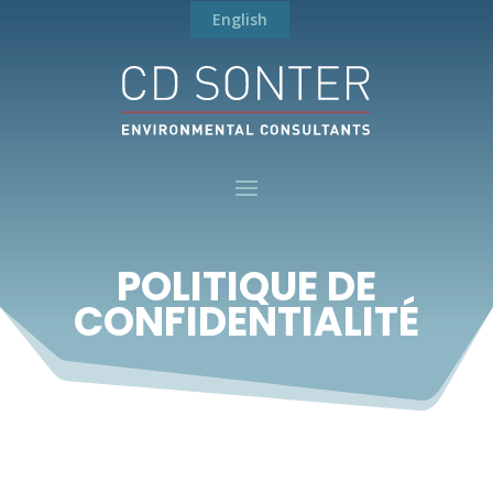
English
POLITIQUE DE
CONFIDENTIALITÉ