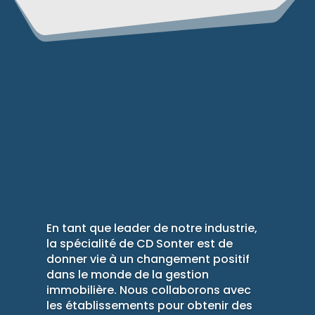
En tant que leader de notre industrie,
la spécialité de CD Sonter est de
donner vie à un changement positif
dans le monde de la gestion
immobilière. Nous collaborons avec
les établissements pour obtenir des