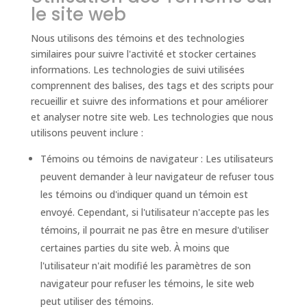
le site web
Nous utilisons des témoins et des technologies
similaires pour suivre l'activité et stocker certaines
informations. Les technologies de suivi utilisées
comprennent des balises, des tags et des scripts pour
recueillir et suivre des informations et pour améliorer
et analyser notre site web. Les technologies que nous
utilisons peuvent inclure :
Témoins ou témoins de navigateur : Les utilisateurs
peuvent demander à leur navigateur de refuser tous
les témoins ou d'indiquer quand un témoin est
envoyé. Cependant, si l'utilisateur n'accepte pas les
témoins, il pourrait ne pas être en mesure d'utiliser
certaines parties du site web. À moins que
l'utilisateur n'ait modifié les paramètres de son
navigateur pour refuser les témoins, le site web
peut utiliser des témoins.