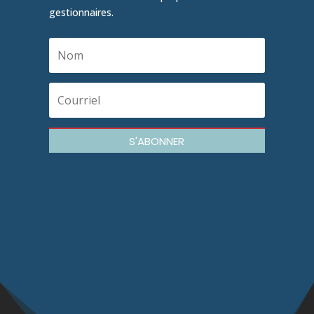
gestionnaires.
S'ABONNER