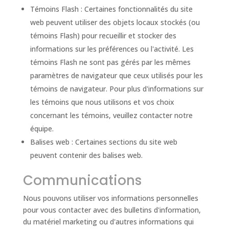
Témoins Flash : Certaines fonctionnalités du site
web peuvent utiliser des objets locaux stockés (ou
témoins Flash) pour recueillir et stocker des
informations sur les préférences ou l'activité. Les
témoins Flash ne sont pas gérés par les mêmes
paramètres de navigateur que ceux utilisés pour les
témoins de navigateur. Pour plus d'informations sur
les témoins que nous utilisons et vos choix
concernant les témoins, veuillez contacter notre
équipe.
Balises web : Certaines sections du site web
peuvent contenir des balises web.
Communications
Nous pouvons utiliser vos informations personnelles
pour vous contacter avec des bulletins d'information,
du matériel marketing ou d'autres informations qui