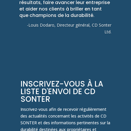
résultats, faire avancer leur entreprise
et aider nos clients à briller en tant
que champions de la durabilité.
-Louis Dodaro, Directeur général, CD Sonter
Ltd.
INSCRIVEZ-VOUS À LA
LISTE D'ENVOI DE CD
SONTER
Inscrivez-vous afin de recevoir régulièrement
des actualités concernant les activités de CD
SONTER et des informations pertinentes sur la
durabilité destinées aux propriétaires et