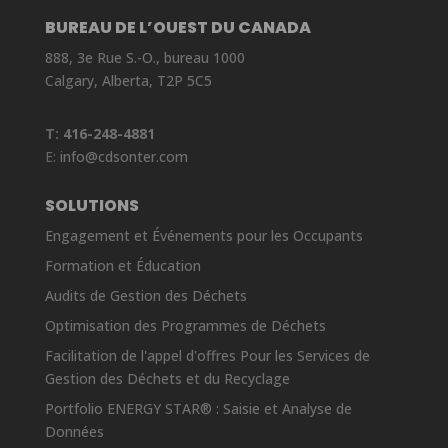
BUREAU DE L’OUEST DU CANADA
888, 3e Rue S.-O., bureau 1000
Calgary, Alberta, T2P 5C5
T:
416-248-4881
E:
info@cdsonter.com
SOLUTIONS
Engagement et Événements pour les Occupants
Formation et Éducation
Audits de Gestion des Déchets
Optimisation des Programmes de Déchets
Facilitation de l'appel d'offres Pour les Services de
Gestion des Déchets et du Recyclage
Portfolio ENERGY STAR® : Saisie et Analyse de
Données