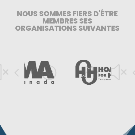
NOUS SOMMES FIERS D'ÊTRE
MEMBRES SES
ORGANISATIONS SUIVANTES