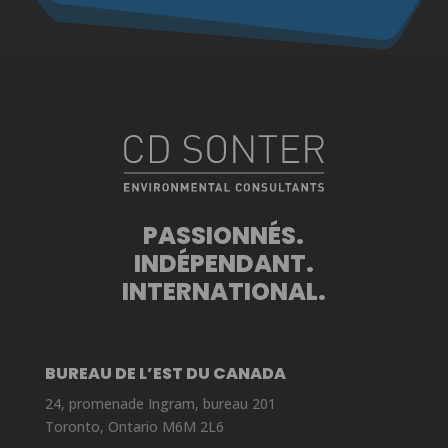
PASSIONNÉS.
INDÉPENDANT.
INTERNATIONAL.
BUREAU DE L’EST DU CANADA
24, promenade Ingram, bureau 201
Toronto, Ontario M6M 2L6