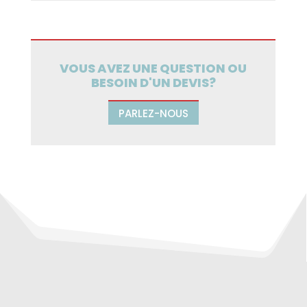
VOUS AVEZ UNE QUESTION OU
BESOIN D'UN DEVIS?
PARLEZ-NOUS