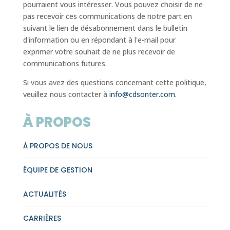
pourraient vous intéresser. Vous pouvez choisir de ne
pas recevoir ces communications de notre part en
suivant le lien de désabonnement dans le bulletin
d'information ou en répondant à l'e-mail pour
exprimer votre souhait de ne plus recevoir de
communications futures.
Si vous avez des questions concernant cette politique,
veuillez nous contacter à
info@cdsonter.com
.
À PROPOS
À PROPOS DE NOUS
ÉQUIPE DE GESTION
ACTUALITÉS
CARRIÈRES