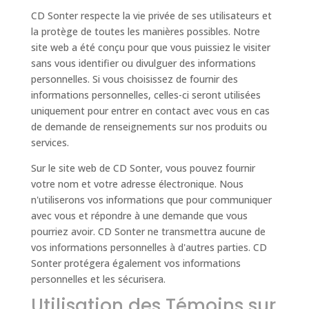
CD Sonter respecte la vie privée de ses utilisateurs et
la protège de toutes les manières possibles. Notre
site web a été conçu pour que vous puissiez le visiter
sans vous identifier ou divulguer des informations
personnelles. Si vous choisissez de fournir des
informations personnelles, celles-ci seront utilisées
uniquement pour entrer en contact avec vous en cas
de demande de renseignements sur nos produits ou
services.
Sur le site web de CD Sonter, vous pouvez fournir
votre nom et votre adresse électronique. Nous
n'utiliserons vos informations que pour communiquer
avec vous et répondre à une demande que vous
pourriez avoir. CD Sonter ne transmettra aucune de
vos informations personnelles à d'autres parties. CD
Sonter protégera également vos informations
personnelles et les sécurisera.
Utilisation des Témoins sur