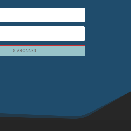
S'ABONNER