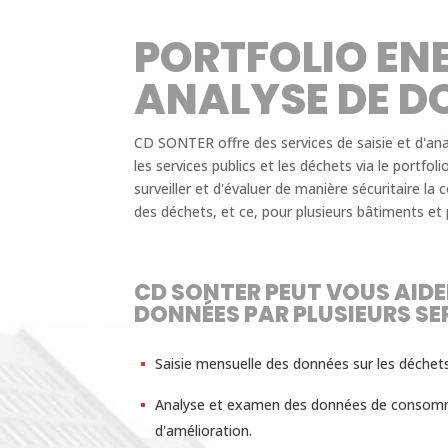
PORTFOLIO ENE
ANALYSE DE D
CD SONTER offre des services de saisie et d'ana
les services publics et les déchets via le port
surveiller et d'évaluer de manière sécuritaire l
des déchets, et ce, pour plusieurs bâtiments et p
CD SONTER PEUT VOUS AIDE
DONNÉES PAR PLUSIEURS SER
Saisie mensuelle des données sur les déchets
Analyse et examen des données de consommat
d'amélioration.