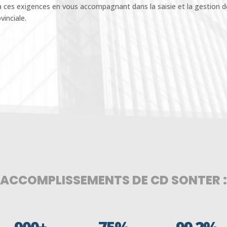
ces exigences en vous accompagnant dans la saisie et la gestion d
vinciale.
ACCOMPLISSEMENTS DE CD SONTER :