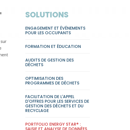
T
SOLUTIONS
ENGAGEMENT ET ÉVÉNEMENTS
POUR LES OCCUPANTS
 sur
FORMATION ET ÉDUCATION
e
ement
AUDITS DE GESTION DES
DÉCHETS
OPTIMISATION DES
PROGRAMMES DE DÉCHETS
FACILITATION DE L'APPEL
D'OFFRES POUR LES SERVICES DE
GESTION DES DÉCHETS ET DU
RECYCLAGE
PORTFOLIO ENERGY STAR® :
SAISIE ET ANALYSE DE DONNÉES