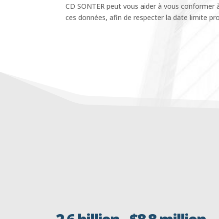
CD SONTER peut vous aider à vous conformer à 
ces données, afin de respecter la date limite pro