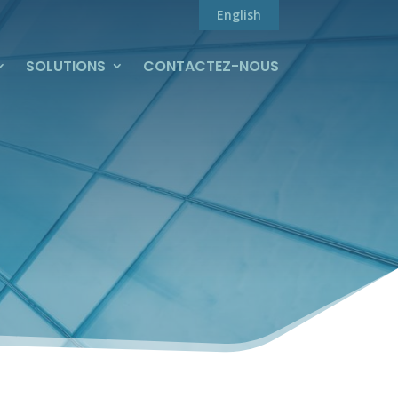
English
SOLUTIONS
CONTACTEZ-NOUS