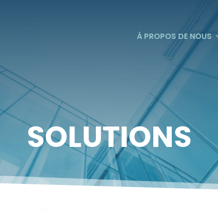
À PROPOS DE NOUS
SOLUTIONS