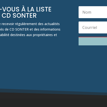
-VOUS À LA LISTE
E CD SONTER
e recevoir régulièrement des actualités
ités de CD SONTER et des informations
rabilité destinées aux propriétaires et