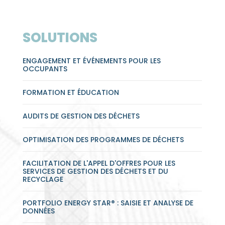
SOLUTIONS
ENGAGEMENT ET ÉVÉNEMENTS POUR LES
OCCUPANTS
FORMATION ET ÉDUCATION
AUDITS DE GESTION DES DÉCHETS
OPTIMISATION DES PROGRAMMES DE DÉCHETS
FACILITATION DE L'APPEL D'OFFRES POUR LES
SERVICES DE GESTION DES DÉCHETS ET DU
RECYCLAGE
PORTFOLIO ENERGY STAR® : SAISIE ET ANALYSE DE
DONNÉES