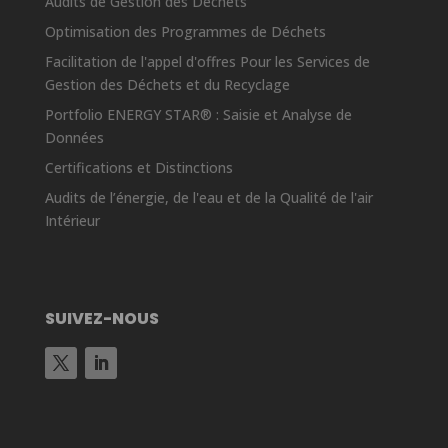
Audits de Gestion des Déchets
Optimisation des Programmes de Déchets
Facilitation de l'appel d'offres Pour les Services de
Gestion des Déchets et du Recyclage
Portfolio ENERGY STAR® : Saisie et Analyse de
Données
Certifications et Distinctions
Audits de l’énergie, de l'eau et de la Qualité de l'air
Intérieur
SUIVEZ-NOUS