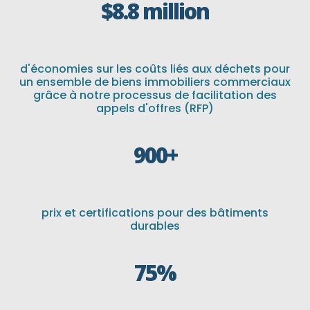
$8.8 million
d'économies sur les coûts liés aux déchets pour
un ensemble de biens immobiliers commerciaux
grâce à notre processus de facilitation des
appels d'offres (RFP)
900+
prix et certifications pour des bâtiments
durables
75
%