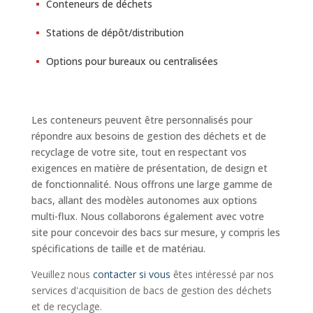
Conteneurs de déchets
Stations de dépôt/distribution
Options pour bureaux ou centralisées
Les conteneurs peuvent être personnalisés pour
répondre aux besoins de gestion des déchets et de
recyclage de votre site, tout en respectant vos
exigences en matière de présentation, de design et
de fonctionnalité. Nous offrons une large gamme de
bacs, allant des modèles autonomes aux options
multi-flux. Nous collaborons également avec votre
site pour concevoir des bacs sur mesure, y compris les
spécifications de taille et de matériau.
Veuillez nous
contacter si vous
êtes intéressé par nos
services d'acquisition de bacs de gestion des déchets
et de recyclage.