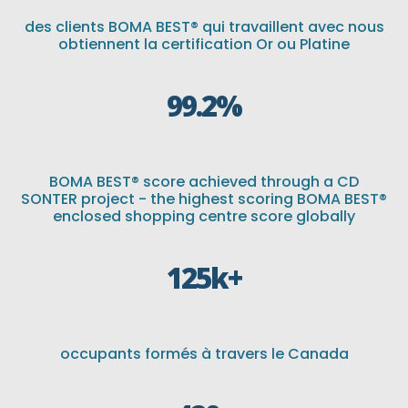
des clients BOMA BEST® qui travaillent avec nous
obtiennent la certification Or ou Platine
99.2
%
BOMA BEST® score achieved through a CD
SONTER project - the highest scoring BOMA BEST®
enclosed shopping centre score globally
125k+
occupants formés à travers le Canada