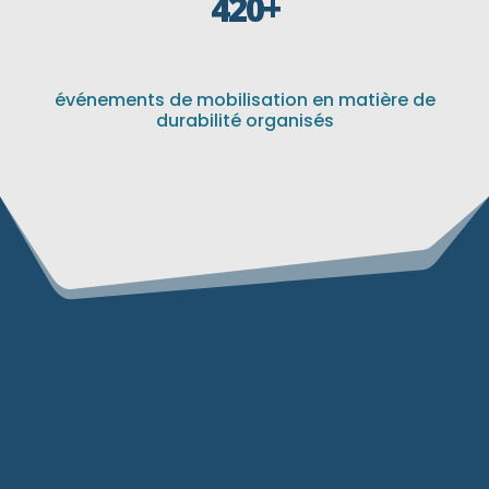
420+
événements de mobilisation en matière de
durabilité organisés