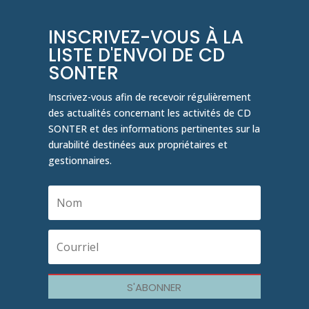
INSCRIVEZ-VOUS À LA
LISTE D'ENVOI DE CD
SONTER
Inscrivez-vous afin de recevoir régulièrement
des actualités concernant les activités de CD
SONTER et des informations pertinentes sur la
durabilité destinées aux propriétaires et
gestionnaires.
S'ABONNER