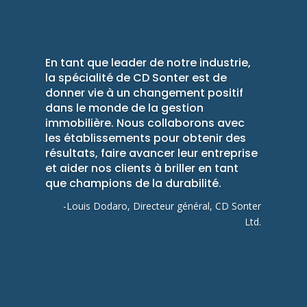
En tant que leader de notre industrie,
la spécialité de CD Sonter est de
donner vie à un changement positif
dans le monde de la gestion
immobilière. Nous collaborons avec
les établissements pour obtenir des
résultats, faire avancer leur entreprise
et aider nos clients à briller en tant
que champions de la durabilité.
-Louis Dodaro, Directeur général, CD Sonter
Ltd.