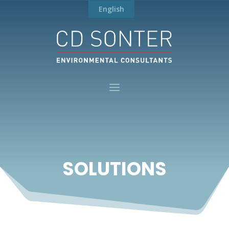
English
SOLUTIONS