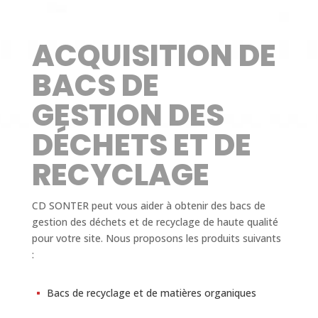
ACQUISITION DE
BACS DE
GESTION DES
DÉCHETS ET DE
RECYCLAGE
CD SONTER peut vous aider à obtenir des bacs de
gestion des déchets et de recyclage de haute qualité
pour votre site. Nous proposons les produits suivants
:
Bacs de recyclage et de matières organiques