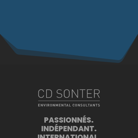
PASSIONNÉS.
INDÉPENDANT.
INTERNATIONAL.