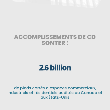
ACCOMPLISSEMENTS DE CD
SONTER :
2.6 billion
de pieds carrés d'espaces commerciaux,
industriels et résidentiels audités au Canada et
aux États-Unis