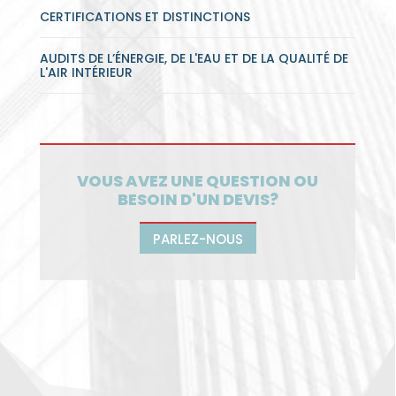
CERTIFICATIONS ET DISTINCTIONS
AUDITS DE L’ÉNERGIE, DE L'EAU ET DE LA QUALITÉ DE
L'AIR INTÉRIEUR
VOUS AVEZ UNE QUESTION OU
BESOIN D'UN DEVIS?
PARLEZ-NOUS