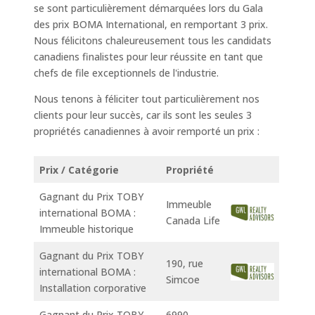
se sont particulièrement démarquées lors du Gala
des prix BOMA International, en remportant 3 prix.
Nous félicitons chaleureusement tous les candidats
canadiens finalistes pour leur réussite en tant que
chefs de file exceptionnels de l'industrie.
Nous tenons à féliciter tout particulièrement nos
clients pour leur succès, car ils sont les seules 3
propriétés canadiennes à avoir remporté un prix :
Prix / Catégorie
Propriété
Gagnant du Prix TOBY
Immeuble
international BOMA :
Canada Life
Immeuble historique
Gagnant du Prix TOBY
190, rue
international BOMA :
Simcoe
Installation corporative
Gagnant du Prix TOBY
6990,