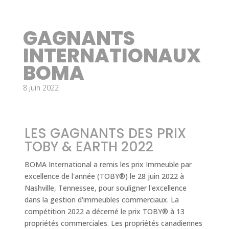
GAGNANTS
INTERNATIONAUX
BOMA
8 juin 2022
LES GAGNANTS DES PRIX
TOBY & EARTH 2022
BOMA International a remis les prix Immeuble par
excellence de l'année (TOBY®) le 28 juin 2022 à
Nashville, Tennessee, pour souligner l'excellence
dans la gestion d'immeubles commerciaux. La
compétition 2022 a décerné le prix TOBY® à 13
propriétés commerciales. Les propriétés canadiennes