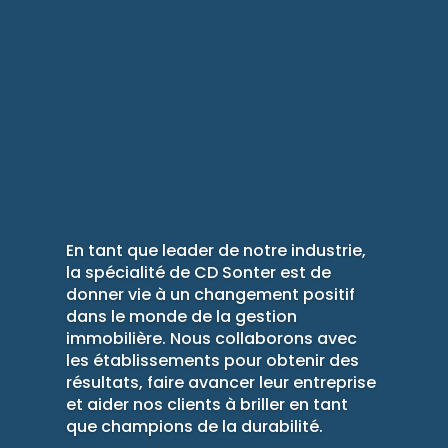
En tant que leader de notre industrie,
la spécialité de CD Sonter est de
donner vie à un changement positif
dans le monde de la gestion
immobilière. Nous collaborons avec
les établissements pour obtenir des
résultats, faire avancer leur entreprise
et aider nos clients à briller en tant
que champions de la durabilité.