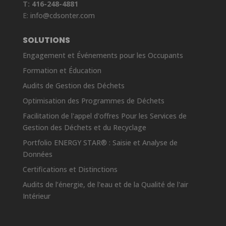
T:
416-248-4881
E:
info@cdsonter.com
SOLUTIONS
Engagement et Événements pour les Occupants
Formation et Éducation
Audits de Gestion des Déchets
Optimisation des Programmes de Déchets
Facilitation de l'appel d'offres Pour les Services de
Gestion des Déchets et du Recyclage
Portfolio ENERGY STAR® : Saisie et Analyse de
Données
Certifications et Distinctions
Audits de l’énergie, de l'eau et de la Qualité de l'air
Intérieur