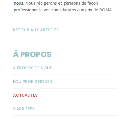
nous
. Nous rédigerons et gèrerons de façon
professionnelle vos candidatures aux prix de BOMA.
RETOUR AUX ARTICLES
À PROPOS
À PROPOS DE NOUS
ÉQUIPE DE GESTION
ACTUALITÉS
CARRIÈRES