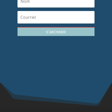
S'ABONNER