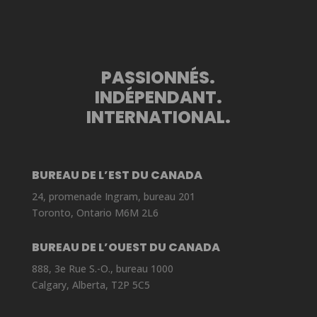
PASSIONNÉS.
INDÉPENDANT.
INTERNATIONAL.
BUREAU DE L’EST DU CANADA
24, promenade Ingram, bureau 201
Toronto, Ontario M6M 2L6
BUREAU DE L’OUEST DU CANADA
888, 3e Rue S.-O., bureau 1000
Calgary, Alberta, T2P 5C5