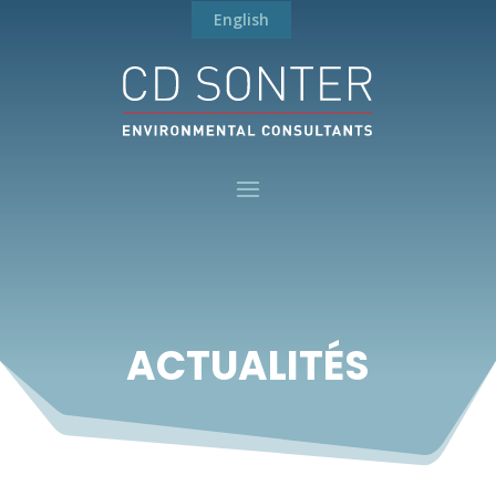
English
ACTUALITÉS