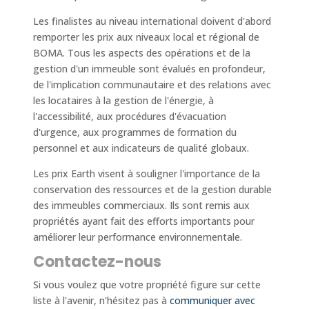
Les finalistes au niveau international doivent d'abord
remporter les prix aux niveaux local et régional de
BOMA. Tous les aspects des opérations et de la
gestion d'un immeuble sont évalués en profondeur,
de l'implication communautaire et des relations avec
les locataires à la gestion de l'énergie, à
l'accessibilité, aux procédures d'évacuation
d'urgence, aux programmes de formation du
personnel et aux indicateurs de qualité globaux.
Les prix Earth visent à souligner l'importance de la
conservation des ressources et de la gestion durable
des immeubles commerciaux. Ils sont remis aux
propriétés ayant fait des efforts importants pour
améliorer leur performance environnementale.
Contactez-nous
Si vous voulez que votre propriété figure sur cette
liste à l'avenir, n'hésitez pas à
communiquer avec