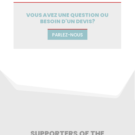
VOUS AVEZ UNE QUESTION OU
BESOIN D'UN DEVIS?
PARLEZ-NOUS
SUPPORTERS OF THE