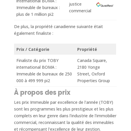
international BOMA :
justice
Immeuble de bureaux :
commercial
plus de 1 million pi2
De plus, la propriété canadienne suivante était
également finaliste :
Prix / Catégorie
Propriété
Finaliste du prix TOBY
Canada Square,
international BOMA :
2180 Yonge
Immeuble de bureaux de 250
Street, Oxford
000 à 499 999 pi2
Properties Group
À propos des prix
Les prix Immeuble par excellence de l'année (TOBY)
sont les programmes les plus prestigieux et les plus
complets en leur genre dans l'industrie de l'immobilier
commercial, reconnaissant la qualité des immeubles
et récompensant l'excellence de leur gestion.