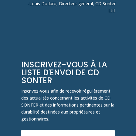
-Louis Dodaro, Directeur général, CD Sonter
Ltd.
INSCRIVEZ-VOUS À LA
LISTE D'ENVOI DE CD
SONTER
Inscrivez-vous afin de recevoir régulièrement
des actualités concernant les activités de CD
SONTER et des informations pertinentes sur la
durabilité destinées aux propriétaires et
gestionnaires.