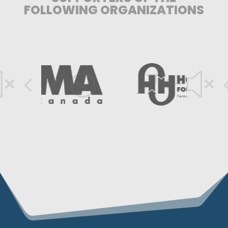
FOLLOWING ORGANIZATIONS