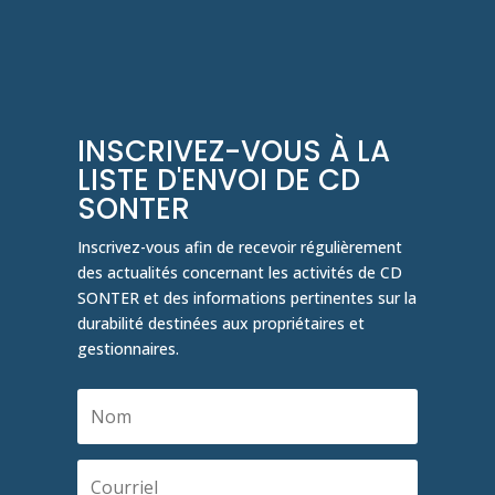
INSCRIVEZ-VOUS À LA
LISTE D'ENVOI DE CD
SONTER
Inscrivez-vous afin de recevoir régulièrement
des actualités concernant les activités de CD
SONTER et des informations pertinentes sur la
durabilité destinées aux propriétaires et
gestionnaires.