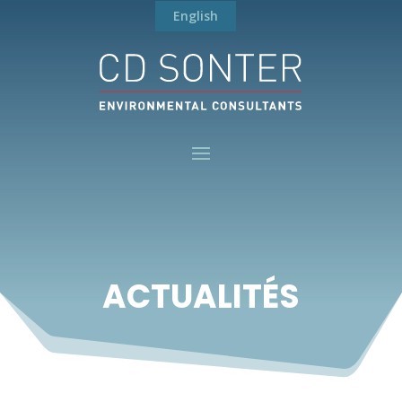
English
ACTUALITÉS