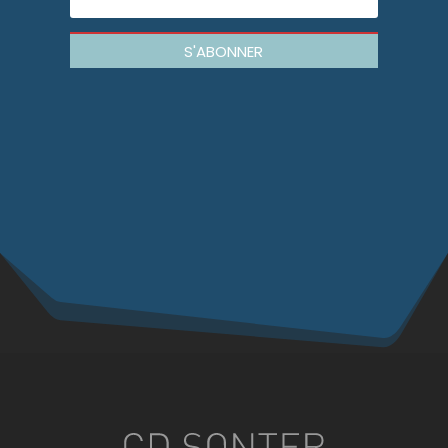
S'ABONNER