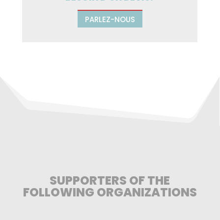
PARLEZ-NOUS
SUPPORTERS OF THE
FOLLOWING ORGANIZATIONS