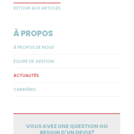
RETOUR AUX ARTICLES
À PROPOS
À PROPOS DE NOUS
ÉQUIPE DE GESTION
ACTUALITÉS
CARRIÈRES
VOUS AVEZ UNE QUESTION OU
BESOIN D'UN DEVIS?