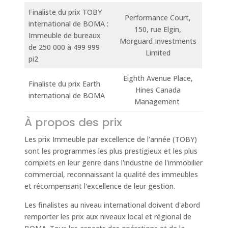
Finaliste du prix TOBY
Performance Court,
international de BOMA :
150, rue Elgin,
Immeuble de bureaux
Morguard Investments
de 250 000 à 499 999
Limited
pi2
Eighth Avenue Place,
Finaliste du prix Earth
Hines Canada
international de BOMA
Management
À propos des prix
Les prix Immeuble par excellence de l'année (TOBY)
sont les programmes les plus prestigieux et les plus
complets en leur genre dans l'industrie de l'immobilier
commercial, reconnaissant la qualité des immeubles
et récompensant l'excellence de leur gestion.
Les finalistes au niveau international doivent d'abord
remporter les prix aux niveaux local et régional de