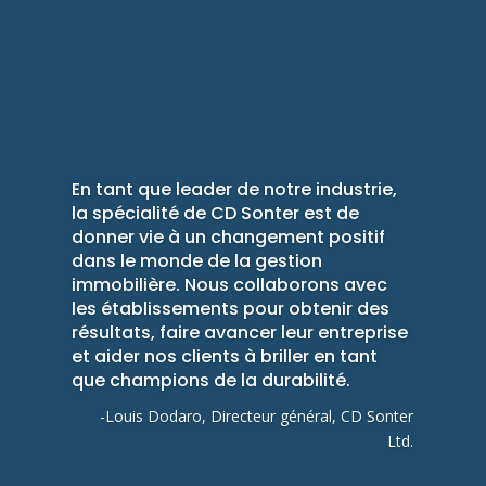
En tant que leader de notre industrie,
la spécialité de CD Sonter est de
donner vie à un changement positif
dans le monde de la gestion
immobilière. Nous collaborons avec
les établissements pour obtenir des
résultats, faire avancer leur entreprise
et aider nos clients à briller en tant
que champions de la durabilité.
-Louis Dodaro, Directeur général, CD Sonter
Ltd.