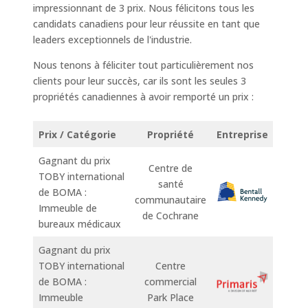
impressionnant de 3 prix. Nous félicitons tous les
candidats canadiens pour leur réussite en tant que
leaders exceptionnels de l'industrie.
Nous tenons à féliciter tout particulièrement nos
clients pour leur succès, car ils sont les seules 3
propriétés canadiennes à avoir remporté un prix :
Prix / Catégorie
Propriété
Entreprise
Gagnant du prix
Centre de
TOBY international
santé
de BOMA :
communautaire
Immeuble de
de Cochrane
bureaux médicaux
Gagnant du prix
TOBY international
Centre
de BOMA :
commercial
Immeuble
Park Place