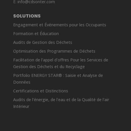
E:
info@cdsonter.com
SOLUTIONS
Engagement et Événements pour les Occupants
Formation et Éducation
Audits de Gestion des Déchets
Optimisation des Programmes de Déchets
Facilitation de l'appel d'offres Pour les Services de
Gestion des Déchets et du Recyclage
Portfolio ENERGY STAR® : Saisie et Analyse de
Données
Certifications et Distinctions
Audits de l’énergie, de l'eau et de la Qualité de l'air
Intérieur