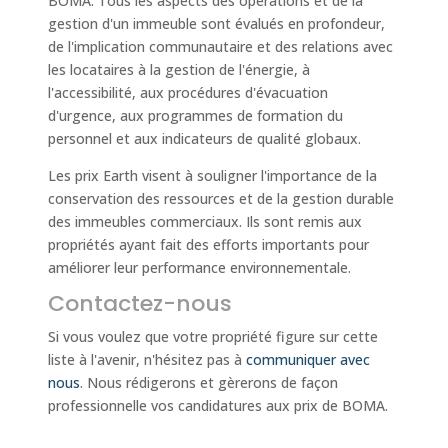
BOMA. Tous les aspects des opérations et de la
gestion d'un immeuble sont évalués en profondeur,
de l'implication communautaire et des relations avec
les locataires à la gestion de l'énergie, à
l'accessibilité, aux procédures d'évacuation
d'urgence, aux programmes de formation du
personnel et aux indicateurs de qualité globaux.
Les prix Earth visent à souligner l'importance de la
conservation des ressources et de la gestion durable
des immeubles commerciaux. Ils sont remis aux
propriétés ayant fait des efforts importants pour
améliorer leur performance environnementale.
Contactez-nous
Si vous voulez que votre propriété figure sur cette
liste à l'avenir, n'hésitez pas à
communiquer avec
nous
. Nous rédigerons et gèrerons de façon
professionnelle vos candidatures aux prix de BOMA.