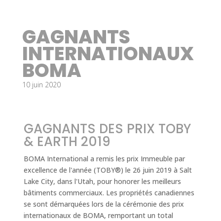
GAGNANTS
INTERNATIONAUX
BOMA
10 juin 2020
GAGNANTS DES PRIX TOBY
& EARTH 2019
BOMA International a remis les prix Immeuble par
excellence de l'année (TOBY®) le 26 juin 2019 à Salt
Lake City, dans l'Utah, pour honorer les meilleurs
bâtiments commerciaux. Les propriétés canadiennes
se sont démarquées lors de la cérémonie des prix
internationaux de BOMA, remportant un total