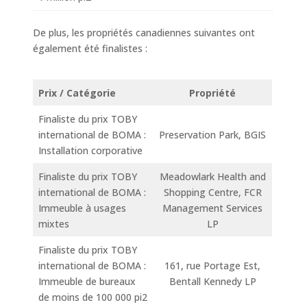
De plus, les propriétés canadiennes suivantes ont
également été finalistes :
Prix / Catégorie
Propriété
Finaliste du prix TOBY
international de BOMA :
Preservation Park, BGIS
Installation corporative
Finaliste du prix TOBY
Meadowlark Health and
international de BOMA :
Shopping Centre, FCR
Immeuble à usages
Management Services
mixtes
LP
Finaliste du prix TOBY
international de BOMA :
161, rue Portage Est,
Immeuble de bureaux
Bentall Kennedy LP
de moins de 100 000 pi2