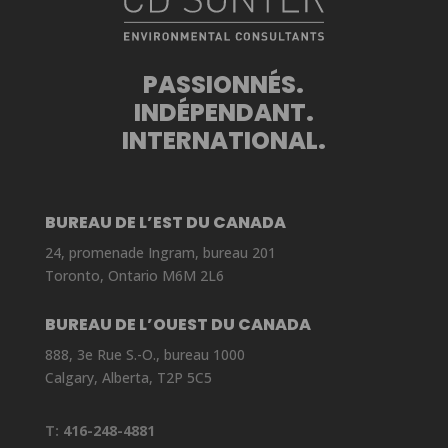
PASSIONNÉS.
INDÉPENDANT.
INTERNATIONAL.
BUREAU DE L’EST DU CANADA
24, promenade Ingram, bureau 201
Toronto, Ontario M6M 2L6
BUREAU DE L’OUEST DU CANADA
888, 3e Rue S.-O., bureau 1000
Calgary, Alberta, T2P 5C5
T:
416-248-4881